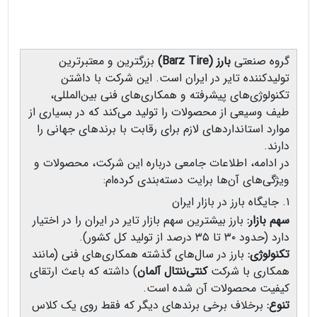
گروه صنعتی
بارز (Barz Tire)
بزرگترین و معتبرترین
تولیدکننده تایر در ایران است. این شرکت با داشتن
تکنولوژی‌های پیشرفته و همکاری‌های فنی بین‌المللی،
طیف وسیعی از محصولات را تولید می‌کند که در بسیاری از
موارد استانداردهای لازم برای رقابت با برندهای جهانی را
دارند.
در ادامه، اطلاعات جامعی درباره این شرکت، محصولات و
ویژگی‌های آن‌ها برایت دسته‌بندی کرده‌ام:
۱. جایگاه بارز در بازار ایران
سهم بازار:
بارز بیشترین سهم بازار تایر در ایران را در اختیار
دارد (حدود ۳۰ تا ۳۵ درصد از تولید کل کشور).
تکنولوژی:
بارز در سال‌های گذشته همکاری‌های فنی (مانند
همکاری با شرکت
کنتی‌ننتال آلمان
) داشته که باعث ارتقای
کیفیت محصولات آن شده است.
تنوع:
برخلاف برخی برندهای دیگر که فقط روی یک کلاس