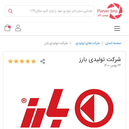
صفحه اصلی
شرکت‌های تولیدی
شرکت تولیدی بارز
شرکت تولیدی بارز
۲۴ بهمن ۱۴۰۰