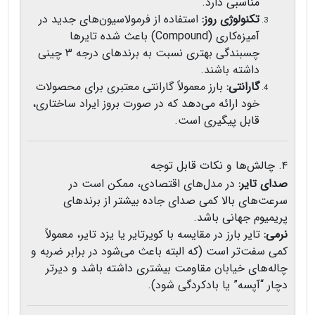
مناسبی دارد.
تکنولوژی روز:
استفاده از فرمولاسیون‌های جدید در
آمیزه‌کاری (Compound) باعث شده تایرها
چسبندگی بهتری نسبت به برندهای درجه ۳ چینی
داشته باشند.
گارانتی:
بارز معمولاً گارانتی معتبری برای محصولات
خود ارائه می‌دهد که در صورت بروز ایراد ساختاری،
قابل پیگیری است.
۴. چالش‌ها و نکات قابل توجه
صدای تایر:
در مدل‌های اقتصادی، ممکن است در
سرعت‌های بالا کمی صدای جاده بیشتر از برندهای
پریمیوم جهانی باشد.
نرمی:
تایر بارز در مقایسه با کویرتایر یا یزد تایر، معمولاً
کمی سفت‌تر است (که البته باعث می‌شود در برابر ضربه و
چاله‌های خیابان مقاومت بیشتری داشته باشد و دیرتر
دچار “آپسه” یا بادکردگی شود).