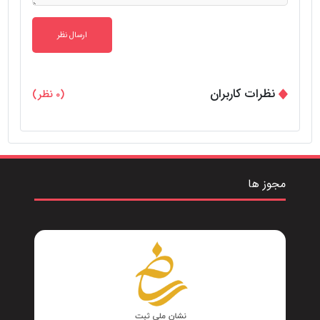
ارسال نظر
نظرات کاربران
(0 نظر)
مجوز ها