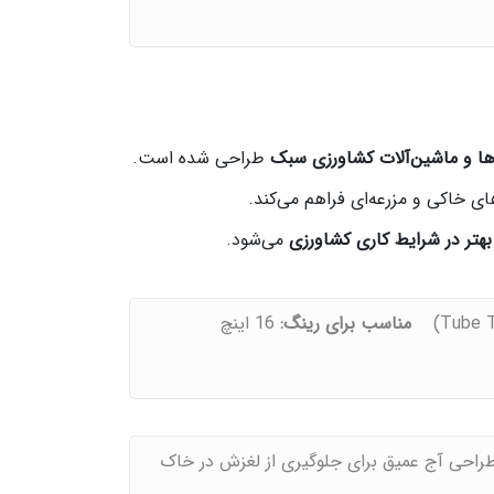
ورها و ماشین‌آلات کشاورزی سبک
طراحی شده است.
بهتر در شرایط کاری کشاورزی
می‌شود.
مناسب برای رینگ:
16 اینچ
راحی آج عمیق برای جلوگیری از لغزش در خاک