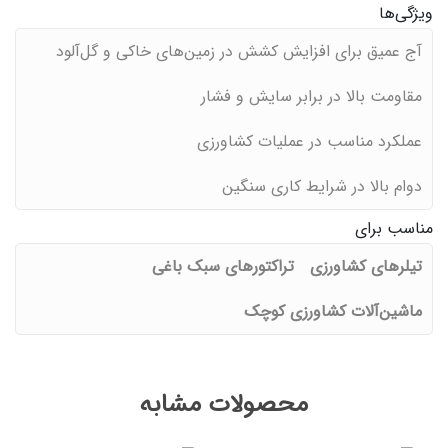
ویژگی‌ها
آج عمیق برای افزایش کشش در زمین‌های خاکی و گل‌آلود
مقاومت بالا در برابر سایش و فشار
عملکرد مناسب در عملیات کشاورزی
دوام بالا در شرایط کاری سنگین
مناسب برای
تیلرهای کشاورزی
تراکتورهای سبک باغی
ماشین‌آلات کشاورزی کوچک
محصولات مشابه