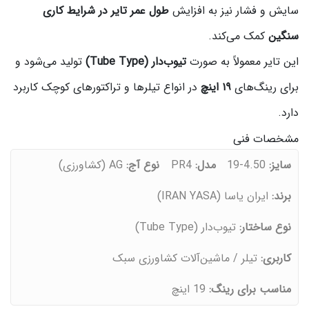
سایش و فشار نیز به افزایش
طول عمر تایر در شرایط کاری
سنگین
کمک می‌کند.
این تایر معمولاً به صورت
تیوب‌دار (Tube Type)
تولید می‌شود و
برای رینگ‌های
۱۹ اینچ
در انواع تیلرها و تراکتورهای کوچک کاربرد
دارد.
مشخصات فنی
سایز:
4.50-19
مدل:
PR4
نوع آج:
AG (کشاورزی)
برند:
ایران یاسا (IRAN YASA)
نوع ساختار:
تیوب‌دار (Tube Type)
کاربری:
تیلر / ماشین‌آلات کشاورزی سبک
مناسب برای رینگ:
19 اینچ