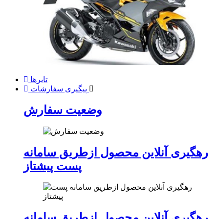
تایرها
پیگیری سفارشات
وضعیت سفارش
رهگیری آنلاین محصول ازطریق سامانه
پست پیشتاز
رهگیری آنلاین محصول ازطریق سامانه