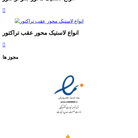
انواع لاستیک محور عقب تراکتور
مجوز ها