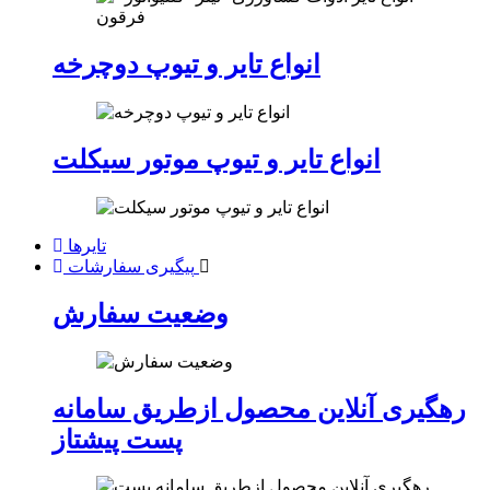
انواع تایر و تیوپ دوچرخه
انواع تایر و تیوپ موتور سیکلت
تایرها
پیگیری سفارشات
وضعیت سفارش
رهگیری آنلاین محصول ازطریق سامانه
پست پیشتاز