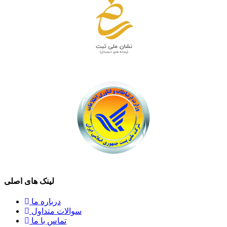
لینک های اصلی
درباره ما
سوالات متداول
تماس با ما