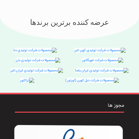
عرضه کننده برترین برندها
مجوز ها