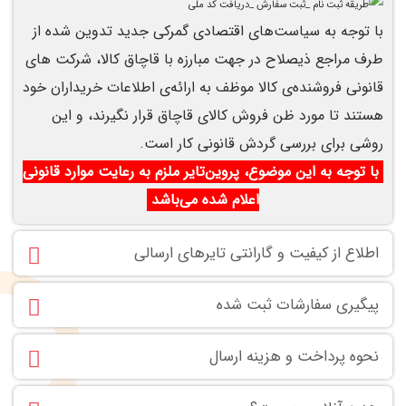
با توجه به سیاست‌های اقتصادی گمرکی جدید تدوین شده از
طرف مراجع ذیصلاح در جهت مبارزه با قاچاق کالا، شرکت های
قانونی فروشنده‌ی کالا موظف به ارائه‌ی اطلاعات خریداران خود
هستند تا مورد ظن فروش کالای قاچاق قرار نگیرند، و این
روشی برای بررسی گردش قانونی کار است.
با توجه به این موضوع، پروین‌تایر ملزم به رعایت موارد قانونی
اعلام شده می‌باشد
اطلاع از کیفیت و گارانتی تایرهای ارسالی
پیگیری سفارشات ثبت شده
نحوه پرداخت و هزینه ارسال