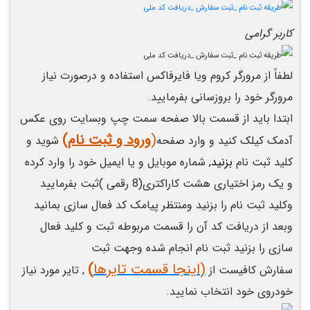
کاربر گرامی
لطفاً از مرورگر کروم ویا فایرفاکس استفاده و درصورت نیاز
مرورگر خود را بروزسانی بفرمایید.
ابتدا باید از قسمت بالا صفحه سمت چپ وبسایت روی عکس
(
ورود و ثبت نام)
آدمک کیلک کنید و وارد صفحه
شوید و
کلید ثبت نام
بزنید,
شماره موبایل و یا ایمیل خود را وارد کرده
و یک رمز اختیاری هشت کاراکتری(8 رقمی )ثبت بفرمایید
وکلید ثبت نام را بزنید ومنتظر پیامک کد فعال سازی بمانید
وبعد از دریافت کد آن را قسمت مربوطه ثبت و کلید فعال
سازی را بزنید ثبت نام انجام شده وجهت ثبت
(اینجا قسمت تایرها
)
سفارش
کافیست از
, تایر مورد نیاز
خودروی خود انتخاب نمایید.