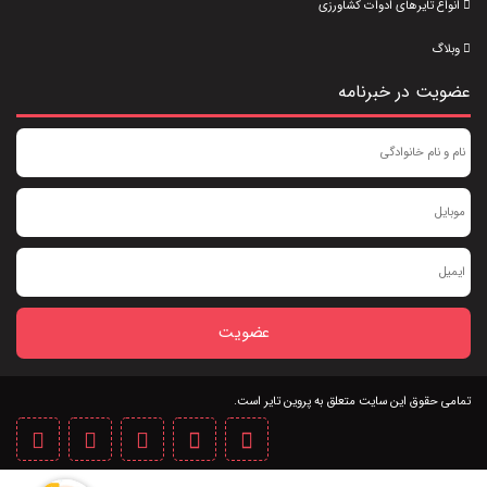
انواع تایرهای ادوات کشاورزی
وبلاگ
عضویت در خبرنامه
عضویت
تمامی حقوق این سایت متعلق به پروین تایر است.