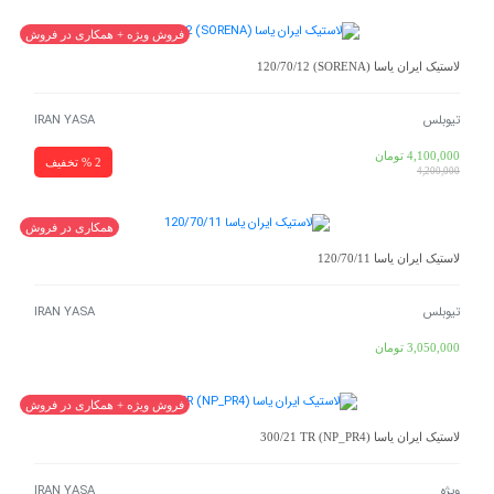
فروش ویژه + همکاری در فروش
لاستیک ایران یاسا (SORENA) 120/70/12
تیوبلس
IRAN YASA
4,100,000
تومان
2 % تخفیف
4,200,000
همکاری در فروش
لاستیک ایران یاسا 120/70/11
تیوبلس
IRAN YASA
3,050,000
تومان
فروش ویژه + همکاری در فروش
لاستیک ایران یاسا (NP_PR4) 300/21 TR
ویژه
IRAN YASA