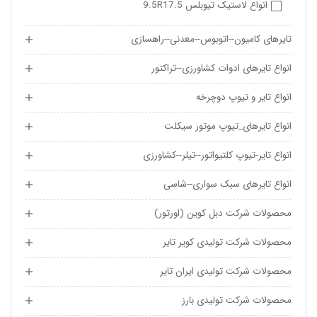
انواع لاستیک تیوبلس 9.5R17.5
تایرهای کامیون--اتوبوس--معدنی--راهسازی
انواع تایرهای ادوات کشاورزی--تراکتور
انواع تایر و تیوپ دوچرخه
انواع تایرهای_تیوپ موتور سیکلت
انواع تایر-تیوپ کلتیواتور--تیلر--کشاورزی
انواع تایرهای سبک سواری--شاسی
محصولات شرکت دبل کوین (اورتور)
محصولات شرکت تولیدی کویر تایر
محصولات شرکت تولیدی ایران تایر
محصولات شرکت تولیدی بارز