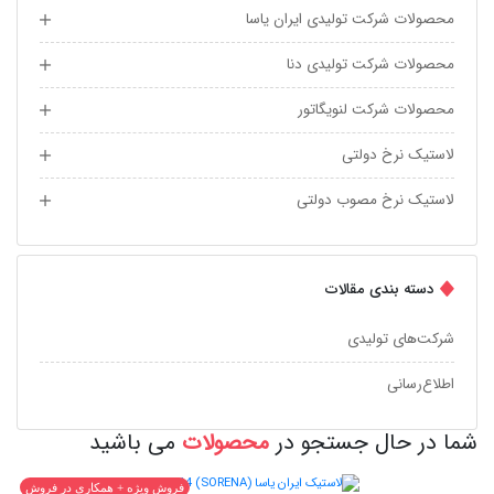
محصولات شرکت تولیدی ایران یاسا
محصولات شرکت تولیدی دنا
محصولات شرکت لنویگاتور
لاستیک نرخ دولتی
لاستیک نرخ مصوب دولتی
دسته بندی مقالات
شرکت‌های تولیدی
اطلاع‌رسانی
شما در حال جستجو در
محصولات
می باشید
فروش ویژه + همکاری در فروش