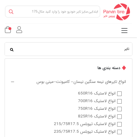
دسته بندی ها
انواع تایرهای نیمه سنگین نیسان-- کامیونت--مینی بوس
انواع لاستیک 650R16
انواع لاستیک 700R16
انواع لاستیک 750R16
انواع لاستیک 825R16
انواع لاستیک تیوبلس 215/75R17.5
انواع لاستیک تیوبلس 235/75R17.5