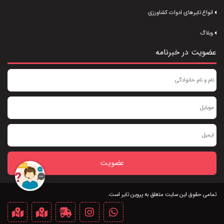
انواع تایرهای ادوات کشاورزی
وبلاگ
عضویت در خبرنامه
عضویت
تمامی حقوق این سایت متعلق به پروین تایر است.