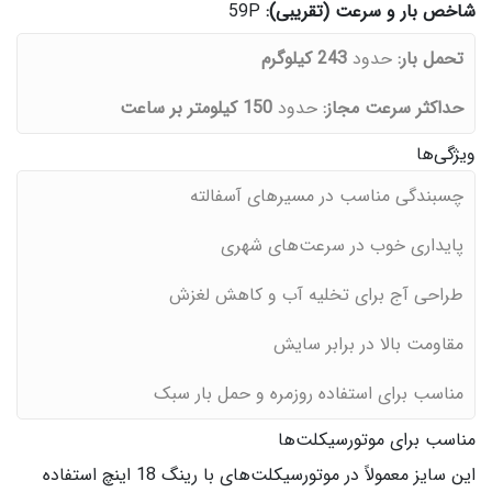
شاخص بار و سرعت (تقریبی):
59P
تحمل بار:
حدود
243 کیلوگرم
حداکثر سرعت مجاز:
حدود
150 کیلومتر بر ساعت
ویژگی‌ها
چسبندگی مناسب در مسیرهای آسفالته
پایداری خوب در سرعت‌های شهری
طراحی آج برای تخلیه آب و کاهش لغزش
مقاومت بالا در برابر سایش
مناسب برای استفاده روزمره و حمل بار سبک
مناسب برای موتورسیکلت‌ها
این سایز معمولاً در موتورسیکلت‌های با رینگ 18 اینچ استفاده