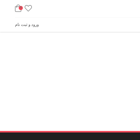
0
ورود و ثبت نام