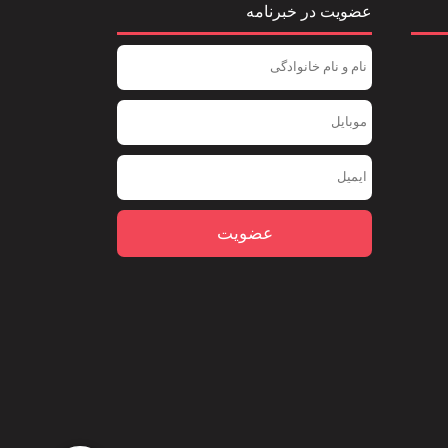
عضویت در خبرنامه
عضویت