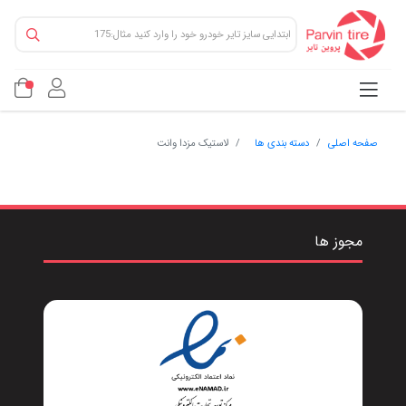
صفحه اصلی
دسته بندی ها
لاستیک مزدا وانت
مجوز ها