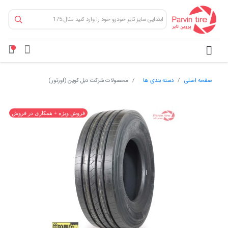
صفحه اصلی
دسته بندی ها
محصولات شرکت دبل کوین (اورتور)
فروش ویژه + همکاری در فروش