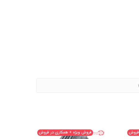
 فروش
فروش ویژه + همکاری در فروش