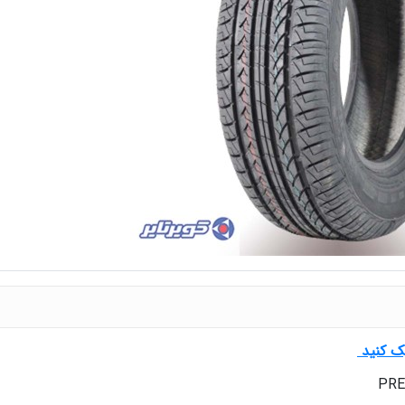
یک کنید