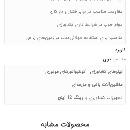
مقاومت مناسب در برابر فشار و بار کاری
دوام خوب در شرایط کاری کشاورزی
مناسب برای استفاده طولانی‌مدت در زمین‌های زراعی
کاربرد
مناسب برای:
تیلرهای کشاورزی
کولتیواتورهای موتوری
ماشین‌آلات باغی و مزرعه‌ای
تجهیزات کشاورزی با
رینگ 12 اینچ
محصولات مشابه