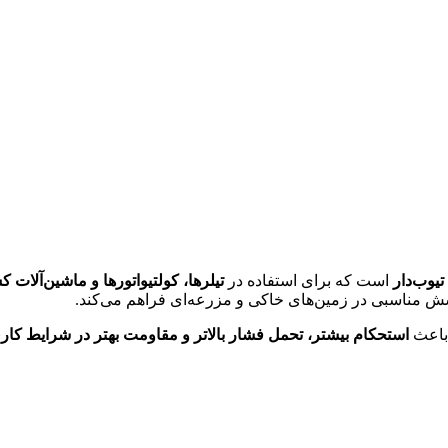
یوب‌دار
است که برای استفاده در
تیلرها، کولتیواتورها و ماشین‌آلات
باعث
استحکام بیشتر، تحمل فشار بالاتر و مقاومت بهتر در شرایط کا