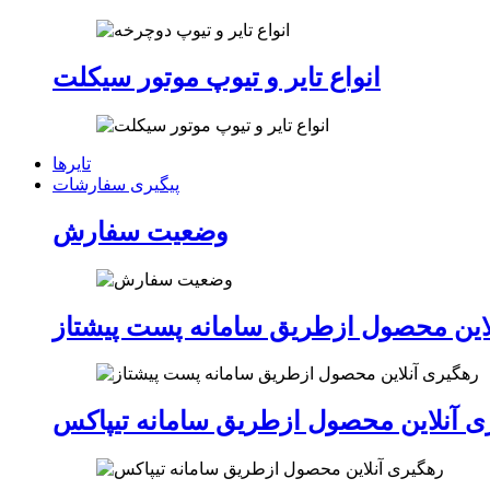
انواع تایر و تیوپ موتور سیکلت
تایرها
پیگیری سفارشات
وضعیت سفارش
این محصول ازطریق سامانه پست پیشتاز
ی آنلاین محصول ازطریق سامانه تیپاکس