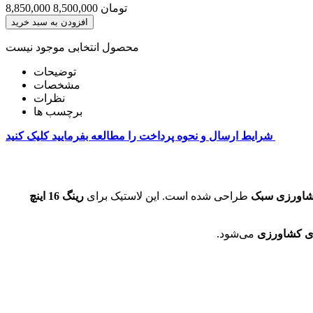
8,500,000 تومان
8,850,000
افزودن به سبد خرید
محصول انتخابی موجود نیست
توضیحات
مشخصات
نظرات
برچسب ها
شرایط ارسال و نحوه پرداخت را مطالعه بفرمایید کلیک کنید
 کشاورزی سبک
طراحی شده است. این لاستیک برای
رینگ 16 اینچ
ری کشاورزی
می‌شود.