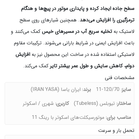
سطح جاده ایجاد کرده و پایداری موتور در پیچ‌ها و هنگام
ترمزگیری را افزایش می‌دهد
. همچنین شیارهای روی سطح
لاستیک به
تخلیه سریع آب در مسیرهای خیس
کمک می‌کنند و
باعث افزایش ایمنی در شرایط بارانی می‌شوند. ترکیبات مقاوم
لاستیکی استفاده شده در ساخت این محصول نیز به
افزایش
دوام، کاهش سایش و طول عمر بیشتر تایر
کمک می‌کند.
مشخصات فنی
سایز:
120/70-11
برند:
ایران یاسا (IRAN YASA)
ساختار:
تیوبلس (Tubeless)
کاربری:
شهری / اسکوتر
مناسب برای:
موتورسیکلت‌های اسکوتر با رینگ 11
تحمل بار و سرعت