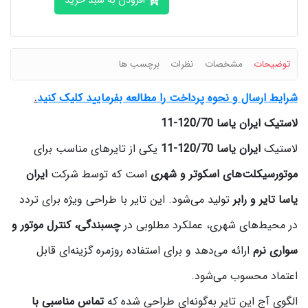
افزودن به سبد خرید
توضیحات
مشخصات
نظرات
برچسب ها
شرایط ارسال و نحوه پرداخت را مطالعه بفرمایید کلیک کنید
.
لاستیک ایران یاسا 120/70-11
لاستیک
ایران یاسا 120/70-11
یکی از تایرهای مناسب برای
موتورسیکلت‌های اسکوتر و شهری
است که توسط شرکت
ایران
یاسا تایر و رابر
تولید می‌شود. این تایر با طراحی ویژه برای تردد
در محیط‌های شهری، عملکرد مطلوبی در
چسبندگی، کنترل موتور و
سواری نرم
ارائه می‌دهد و برای استفاده روزمره گزینه‌ای قابل
اعتماد محسوب می‌شود.
الگوی آج این تایر به‌گونه‌ای طراحی شده که
تماس مناسبی با