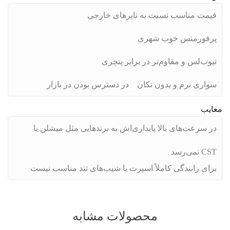
قیمت مناسب نسبت به تایرهای خارجی
پرفورمنس خوب شهری
تیوب‌لس و مقاوم‌تر در برابر پنچری
سواری نرم و بدون تکان
در دسترس بودن در بازار
معایب
در سرعت‌های بالا پایداری‌اش به برندهایی مثل میشلن یا
CST نمی‌رسد
برای رانندگی کاملاً اسپرت یا شیب‌های تند مناسب نیست
محصولات مشابه