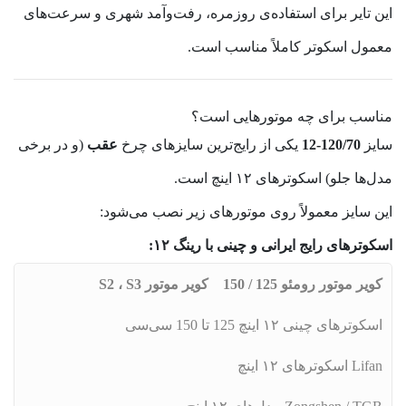
این تایر برای استفاده‌ی روزمره، رفت‌وآمد شهری و سرعت‌های
معمول اسکوتر کاملاً مناسب است.
مناسب برای چه موتورهایی است؟
سایز
120/70‑12
یکی از رایج‌ترین سایزهای چرخ
عقب
(و در برخی
مدل‌ها جلو) اسکوترهای ۱۲ اینچ است.
این سایز معمولاً روی موتورهای زیر نصب می‌شود:
اسکوترهای رایج ایرانی و چینی با رینگ ۱۲:
کویر موتور رومئو 125 / 150
کویر موتور S2 ، S3
اسکوترهای چینی ۱۲ اینچ 125 تا 150 سی‌سی
Lifan اسکوترهای ۱۲ اینچ