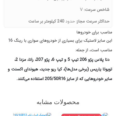
شاخص سرعت:
V
حداکثر سرعت مجاز:
حدود
240 کیلومتر بر ساعت
مناسب برای خودروها
این سایز لاستیک برای بسیاری از خودروهای سواری با رینگ 16
مناسب است، از جمله:
دنا پلاس پژو 206 تیپ 5 و تیپ 6، پژو 207، رانا، مزدا 2،
تویوتا یاریس (برخی مدل‌ها)، کیا ریو جدید، هیوندای اکسنت و
سایر خودروهایی که از سایز 205/50R16 استفاده می‌کنند.
محصولات مشابه