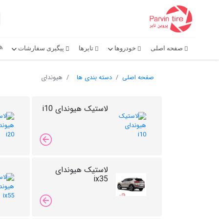
صفحه اصلی
خودروها
تایرها
پیگیری سفارشات
صفحه اصلی
دسته بندی ها
هیوندای
لاستیک هیوندای i10
لاستیک هیوندای
ix35