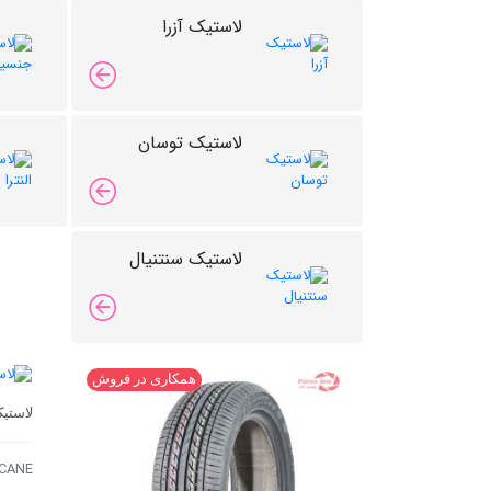
لاستیک آزرا
لاستیک توسان
لاستیک سنتنیال
همکاری در فروش
لاستیک کویر 
CANE