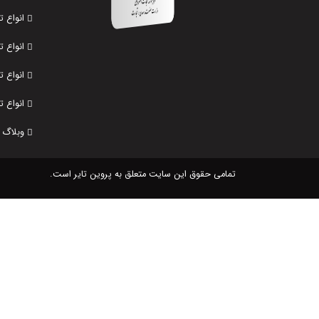
انواع 
انواع 
انواع ت
انواع ت
وبلاگ
تمامی حقوق این سایت متعلق به پروین تایر است.