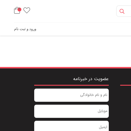
0
ورود و ثبت نام
عضویت در خبرنامه